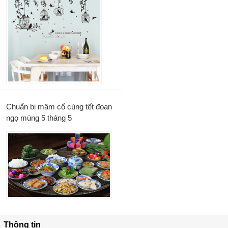
Chuẩn bi mâm cổ cúng tết đoan
ngọ mùng 5 tháng 5
Thông tin