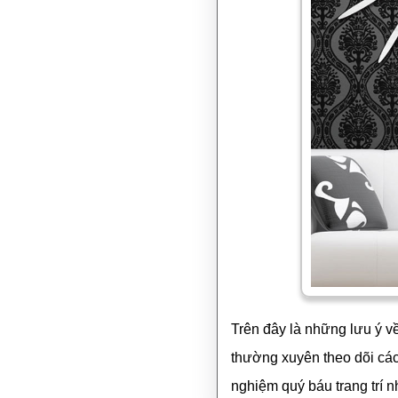
Trên đây là những lưu ý v
thường xuyên theo dõi các 
nghiệm quý báu trang trí 