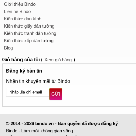
Giới thiệu Bindo
Liên hệ Bindo
Kiến thức dán kính
Kiến thức giấy dán tường
Kiến thức tranh dán tường
Kiến thức xốp dán tường
Blog
Giỏ hàng
của tôi
(
Xem giỏ hàng
)
Đăng ký bản tin
Nhận tin khuyến mãi từ Bindo
GỬI
© 2014 - 2026 bindo.vn - Bản quyền đã được đăng ký
Bindo - Làm mới không gian sống