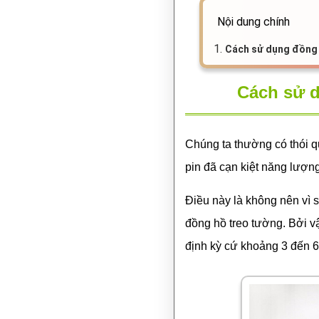
Nội dung chính
1.
Cách sử dụng đồng 
Cách sử d
Chúng ta thường có thói q
pin đã cạn kiệt năng lượng
Điều này là không nên vì 
đồng hồ treo tường. Bởi v
định kỳ cứ khoảng 3 đến 6