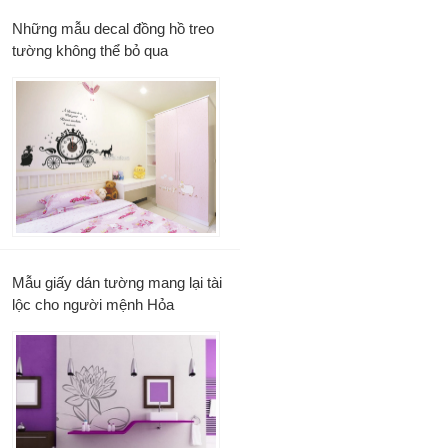
Những mẫu decal đồng hồ treo
tường không thể bỏ qua
Mẫu giấy dán tường mang lại tài
lộc cho người mệnh Hỏa