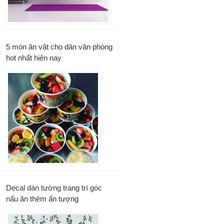
5 món ăn vặt cho dân văn phòng
hot nhất hiện nay
Decal dán tường trang trí góc
nấu ăn thêm ấn tượng