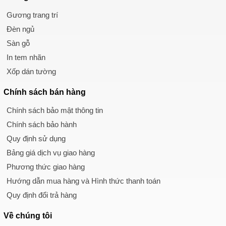
Gương trang trí
Đèn ngủ
Sàn gỗ
In tem nhãn
Xốp dán tường
Chính sách
bán hàng
Chính sách bảo mật thông tin
Chính sách bảo hành
Quy định sử dụng
Bảng giá dịch vụ giao hàng
Phương thức giao hàng
Hướng dẫn mua hàng và Hình thức thanh toán
Quy định đổi trả hàng
Về chúng tôi