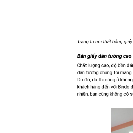
Trang trí nội thất bằng gi
Bán giấy dán tường cao
Chất lượng cao, độ bền đ
dán tường chúng tôi mang 
Do đó, dù thi công ở khôn
khách hàng đến với Bindo đ
nhiên, bạn cũng không có sự