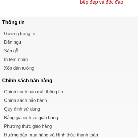
bếp đẹp và độc đáo
Thông tin
Gương trang trí
Đèn ngủ
Sàn gỗ
In tem nhãn
Xốp dán tường
Chính sách
bán hàng
Chính sách bảo mật thông tin
Chính sách bảo hành
Quy định sử dụng
Bảng giá dịch vụ giao hàng
Phương thức giao hàng
Hướng dẫn mua hàng và Hình thức thanh toán