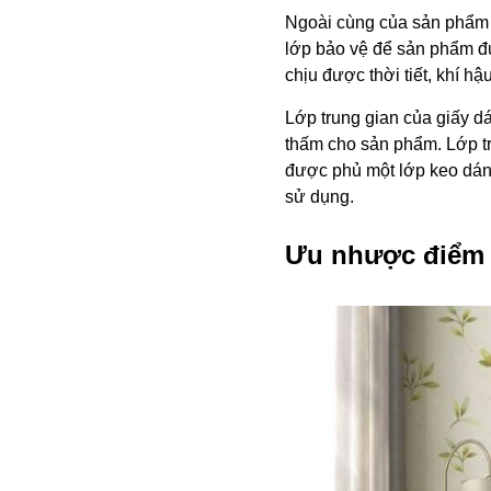
Ngoài cùng của sản phẩm đ
lớp bảo vệ để sản phẩm đư
chịu được thời tiết, khí h
Lớp trung gian của giấy d
thấm cho sản phẩm. Lớp t
được phủ một lớp keo dán 
sử dụng.
Ưu nhược điểm 