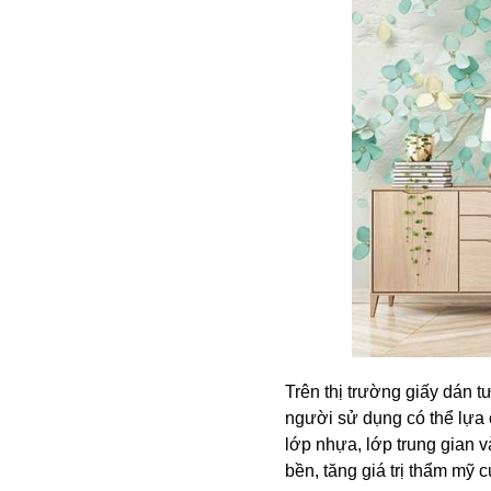
Trên thị trường giấy dán t
người sử dụng có thể lựa 
lớp nhựa, lớp trung gian v
bền, tăng giá trị thẩm mỹ c