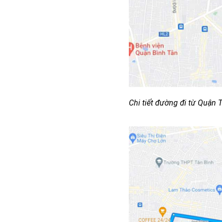
Chi tiết đường đi từ Quận